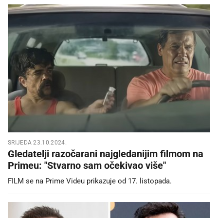
SRIJEDA 23.10.2024.
Gledatelji razočarani najgledanijim filmom na
Primeu: "Stvarno sam očekivao više"
FILM se na Prime Videu prikazuje od 17. listopada.