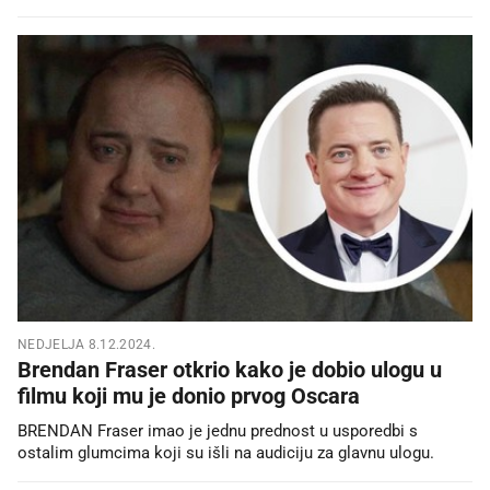
NEDJELJA 8.12.2024.
Brendan Fraser otkrio kako je dobio ulogu u
filmu koji mu je donio prvog Oscara
BRENDAN Fraser imao je jednu prednost u usporedbi s
ostalim glumcima koji su išli na audiciju za glavnu ulogu.