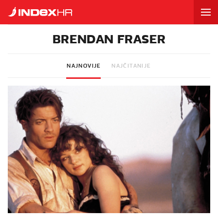
BRENDAN FRASER
NAJNOVIJE
NAJČITANIJE