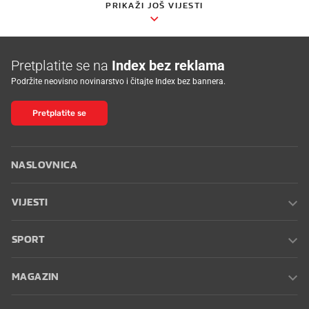
PRIKAŽI JOŠ VIJESTI
Pretplatite se na
Index bez reklama
Podržite neovisno novinarstvo i čitajte Index bez bannera.
Pretplatite se
NASLOVNICA
VIJESTI
SPORT
MAGAZIN