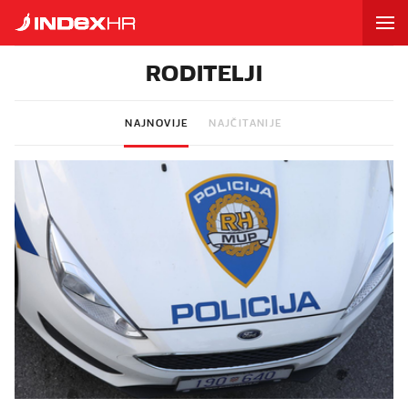
RODITELJI
NAJNOVIJE
NAJČITANIJE