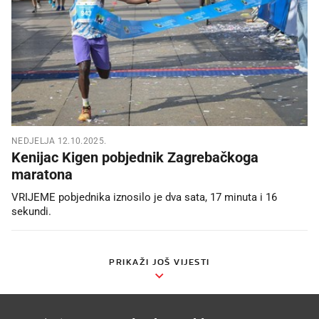
NEDJELJA 12.10.2025.
Kenijac Kigen pobjednik Zagrebačkoga
maratona
VRIJEME pobjednika iznosilo je dva sata, 17 minuta i 16
sekundi.
PRIKAŽI JOŠ VIJESTI