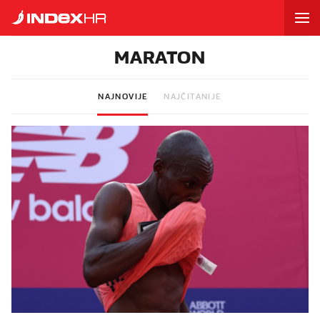
MARATON
NAJNOVIJE
NAJČITANIJE