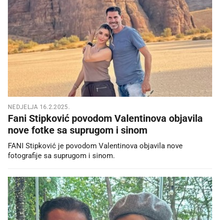
NEDJELJA 16.2.2025.
Fani Stipković povodom Valentinova objavila
nove fotke sa suprugom i sinom
FANI Stipković je povodom Valentinova objavila nove
fotografije sa suprugom i sinom.