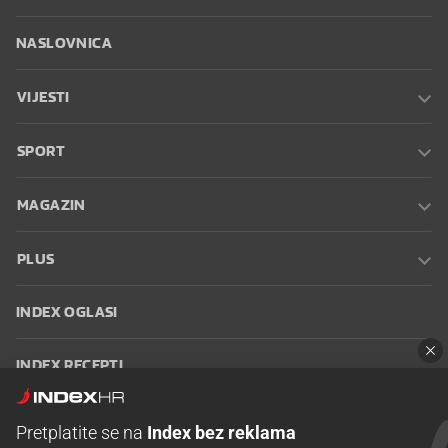
NASLOVNICA
VIJESTI
SPORT
MAGAZIN
PLUS
INDEX OGLASI
INDEX RECEPTI
INFO
Pretplatite se na
Index bez reklama