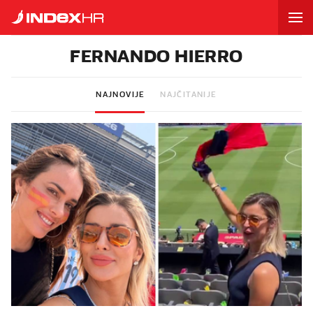
FERNANDO HIERRO
NAJNOVIJE
NAJČITANIJE