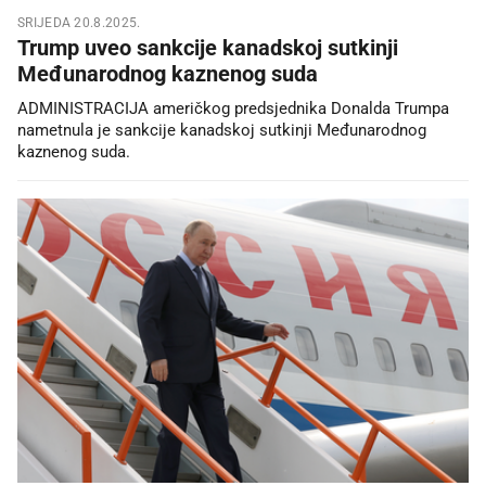
SRIJEDA 20.8.2025.
Trump uveo sankcije kanadskoj sutkinji
Međunarodnog kaznenog suda
ADMINISTRACIJA američkog predsjednika Donalda Trumpa
nametnula je sankcije kanadskoj sutkinji Međunarodnog
kaznenog suda.