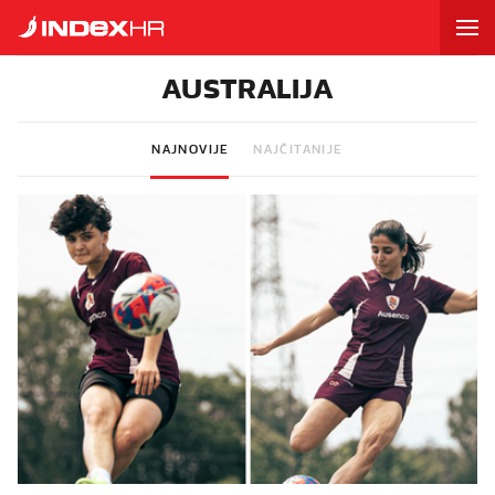
AUSTRALIJA
NAJNOVIJE
NAJČITANIJE