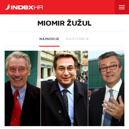
MIOMIR ŽUŽUL
NAJNOVIJE
NAJČITANIJE