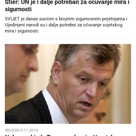
Stier: UN je i dalje potreban za očuvanje mira i
sigurnosti
SVIJET je danas suočen s brojnim sigurnosnim prijetnjama i
Ujedinjeni narodi su i dalje potrebni za očuvanje svjetskog
mira i sigurnosti.
SRIJEDA 9.11.2016.