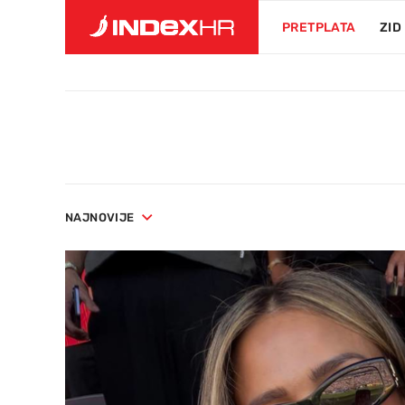
PRETPLATA
ZID
NAJNOVIJE