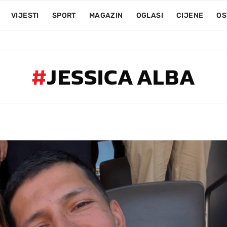
VIJESTI
SPORT
MAGAZIN
OGLASI
CIJENE
OS
#
JESSICA ALBA