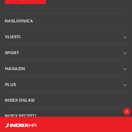
NASLOVNICA
VIJESTI
SPORT
MAGAZIN
PLUS
INDEX OGLASI
INDEX RECEPTI
INFO