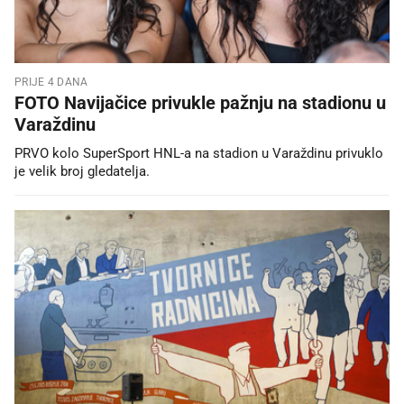
PRIJE 4 DANA
FOTO Navijačice privukle pažnju na stadionu u
Varaždinu
PRVO kolo SuperSport HNL-a na stadion u Varaždinu privuklo
je velik broj gledatelja.