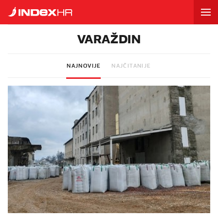
VARAŽDIN
NAJNOVIJE
NAJČITANIJE