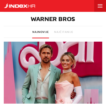
WARNER BROS
NAJNOVIJE
NAJČITANIJE