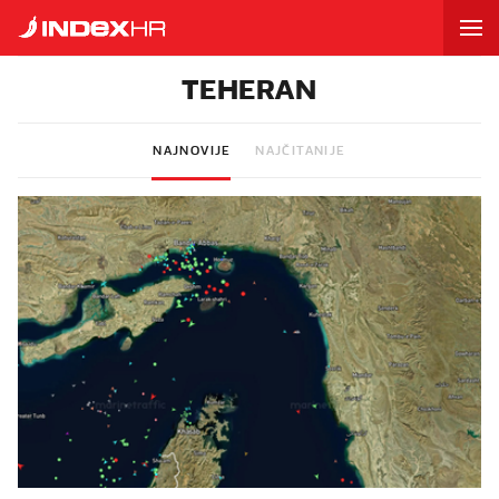
TEHERAN
NAJNOVIJE
NAJČITANIJE