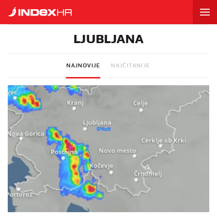
LJUBLJANA
NAJNOVIJE
NAJČITANIJE