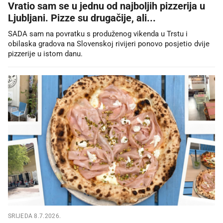
Vratio sam se u jednu od najboljih pizzerija u
Ljubljani. Pizze su drugačije, ali...
SADA sam na povratku s produženog vikenda u Trstu i
obilaska gradova na Slovenskoj rivijeri ponovo posjetio dvije
pizzerije u istom danu.
SRIJEDA 8.7.2026.