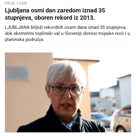
PRIJE 1 DAN
Ljubljana osmi dan zaredom iznad 35
stupnjeva, oboren rekord iz 2013.
LJUBLJANA bilježi rekordnih osam dana iznad 35 stupnjeva,
dok ekstremni toplinski val u Sloveniji donosi tropske noći i u
planinska područja.