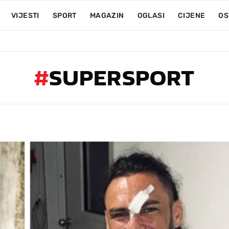
VIJESTI
SPORT
MAGAZIN
OGLASI
CIJENE
OS
#
SUPERSPORT