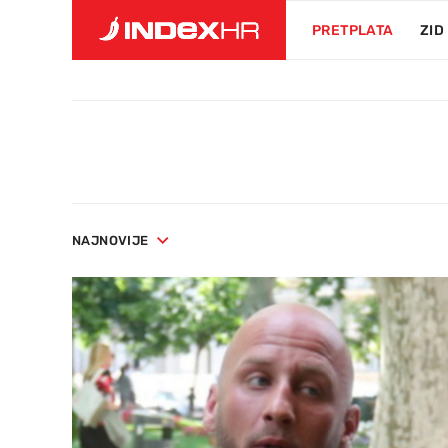
PRETPLATA
ZID
NAJNOVIJE