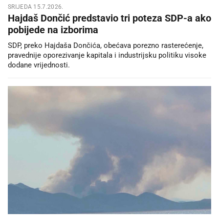
SRIJEDA 15.7.2026.
Hajdaš Dončić predstavio tri poteza SDP-a ako
pobijede na izborima
SDP, preko Hajdaša Dončića, obećava porezno rasterećenje,
pravednije oporezivanje kapitala i industrijsku politiku visoke
dodane vrijednosti.