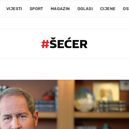
VIJESTI
SPORT
MAGAZIN
OGLASI
CIJENE
OS
#
ŠEĆER