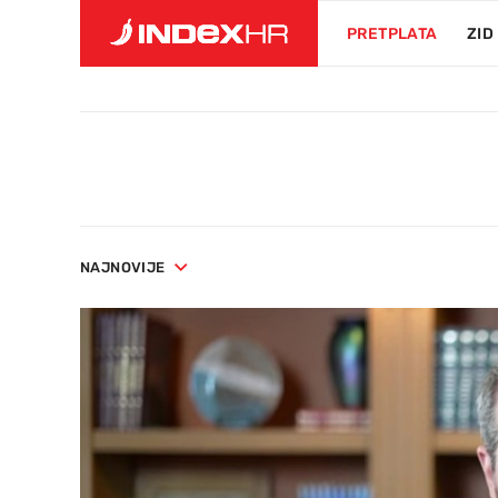
PRETPLATA
ZID
NAJNOVIJE