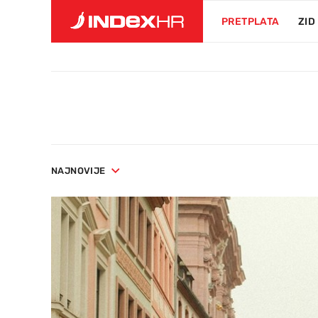
PRETPLATA
ZID
NAJNOVIJE