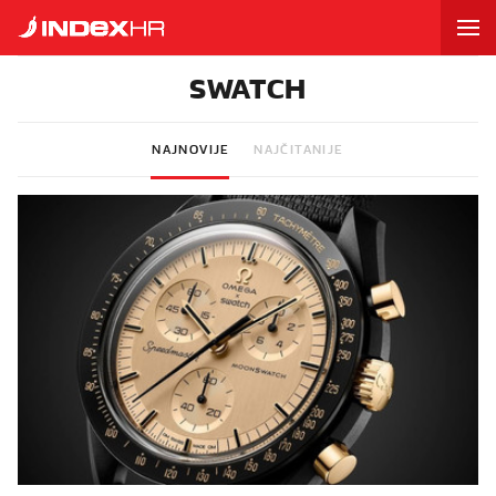
SWATCH
NAJNOVIJE
NAJČITANIJE