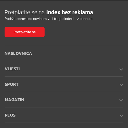
Pretplatite se na
Index bez reklama
Podržite neovisno novinarstvo i čitajte Index bez bannera.
Pretplatite se
NASLOVNICA
VIJESTI
SPORT
MAGAZIN
PLUS