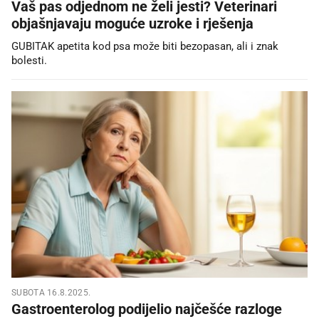
Vaš pas odjednom ne želi jesti? Veterinari
objašnjavaju moguće uzroke i rješenja
GUBITAK apetita kod psa može biti bezopasan, ali i znak
bolesti.
SUBOTA 16.8.2025.
Gastroenterolog podijelio najčešće razloge