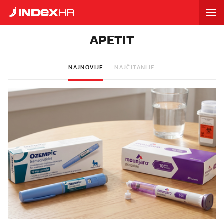
APETIT
NAJNOVIJE
NAJČITANIJE