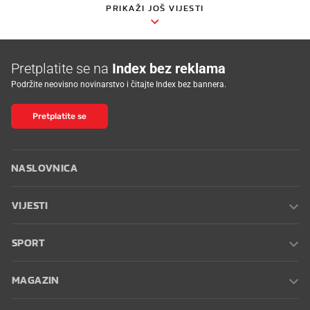
PRIKAŽI JOŠ VIJESTI
Pretplatite se na
Index bez reklama
Podržite neovisno novinarstvo i čitajte Index bez bannera.
Pretplatite se
NASLOVNICA
VIJESTI
SPORT
MAGAZIN