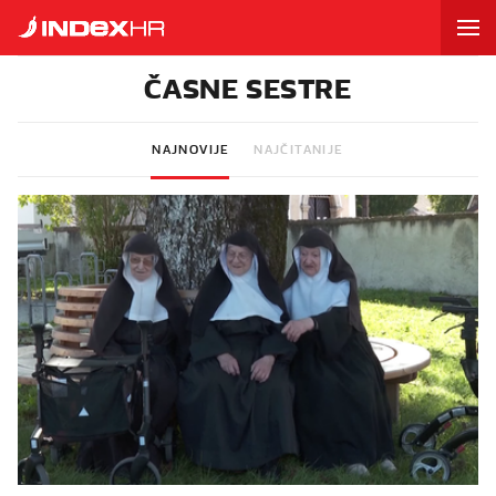
ČASNE SESTRE
NAJNOVIJE
NAJČITANIJE