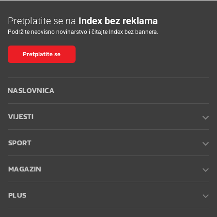
Pretplatite se na
Index bez reklama
Podržite neovisno novinarstvo i čitajte Index bez bannera.
Pretplatite se
NASLOVNICA
VIJESTI
SPORT
MAGAZIN
PLUS