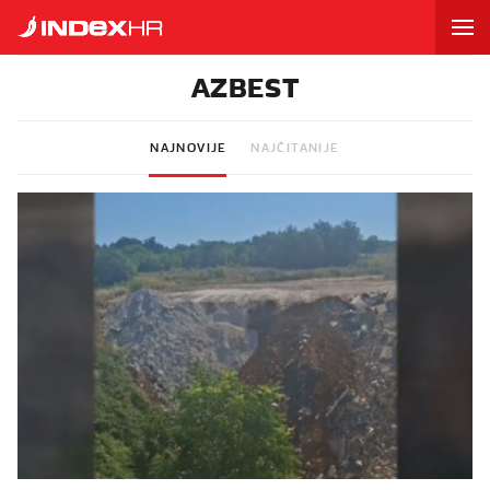
AZBEST
NAJNOVIJE
NAJČITANIJE