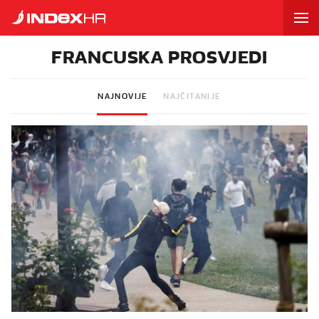
FRANCUSKA PROSVJEDI
NAJNOVIJE
NAJČITANIJE