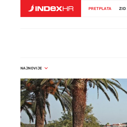
PRETPLATA
ZID
NAJNOVIJE