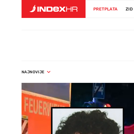
PRETPLATA
ZID
NAJNOVIJE