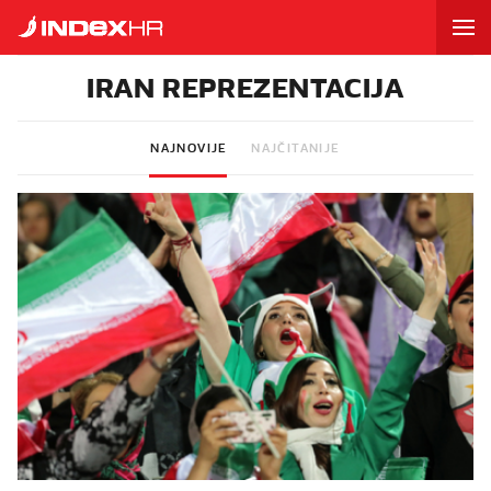
IRAN REPREZENTACIJA
NAJNOVIJE
NAJČITANIJE