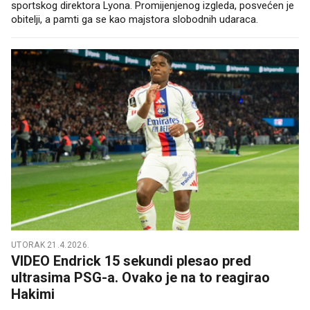
sportskog direktora Lyona. Promijenjenog izgleda, posvećen je
obitelji, a pamti ga se kao majstora slobodnih udaraca.
UTORAK 21.4.2026.
VIDEO Endrick 15 sekundi plesao pred
ultrasima PSG-a. Ovako je na to reagirao
Hakimi