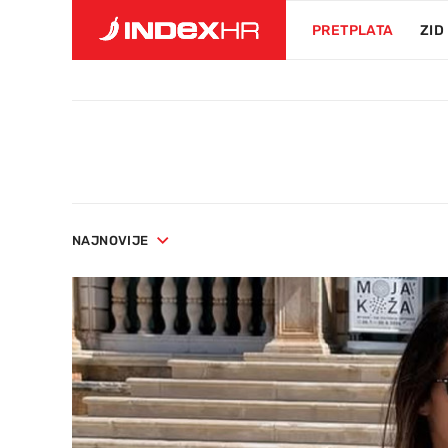
PRETPLATA
ZID
NAJNOVIJE