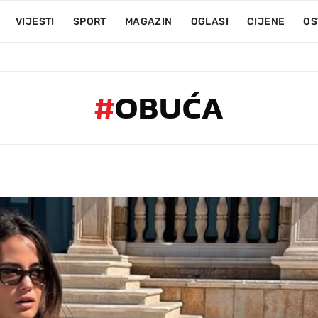
VIJESTI
SPORT
MAGAZIN
OGLASI
CIJENE
OS
#
OBUĆA