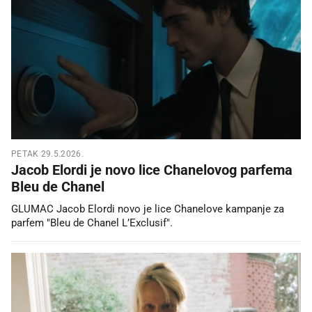
PETAK 29.5.2026.
Jacob Elordi je novo lice Chanelovog parfema
Bleu de Chanel
GLUMAC Jacob Elordi novo je lice Chanelove kampanje za
parfem "Bleu de Chanel L’Exclusif".