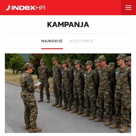
KAMPANJA
NAJNOVIJE
NAJČITANIJE