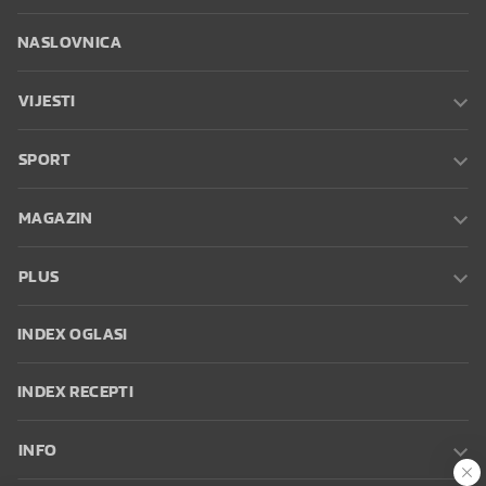
NASLOVNICA
VIJESTI
SPORT
MAGAZIN
PLUS
INDEX OGLASI
INDEX RECEPTI
INFO