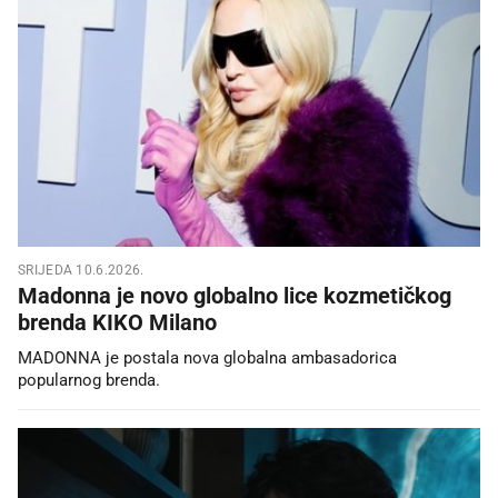
SRIJEDA 10.6.2026.
Madonna je novo globalno lice kozmetičkog
brenda KIKO Milano
MADONNA je postala nova globalna ambasadorica
popularnog brenda.