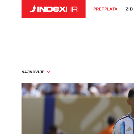
PRETPLATA
ZID
NAJNOVIJE