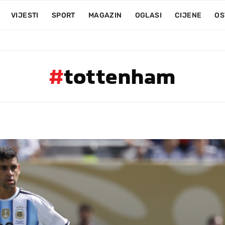
VIJESTI
SPORT
MAGAZIN
OGLASI
CIJENE
OS
#
tottenham