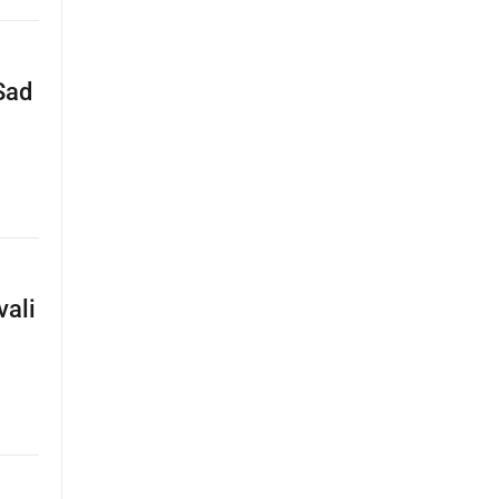
Sad
vali