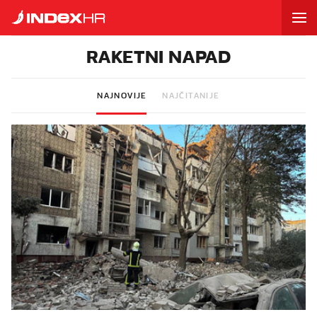
RAKETNI NAPAD
NAJNOVIJE
NAJČITANIJE