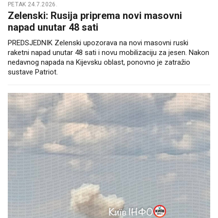
PETAK 24.7.2026.
Zelenski: Rusija priprema novi masovni
napad unutar 48 sati
PREDSJEDNIK Zelenski upozorava na novi masovni ruski
raketni napad unutar 48 sati i novu mobilizaciju za jesen. Nakon
nedavnog napada na Kijevsku oblast, ponovno je zatražio
sustave Patriot.