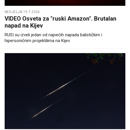
NEDJELJA 19.7.2026.
VIDEO Osveta za "ruski Amazon". Brutalan
napad na Kijev
RUSI su izveli jedan od najvećih napada balističkim i
hipersoničnim projektilima na Kijev.