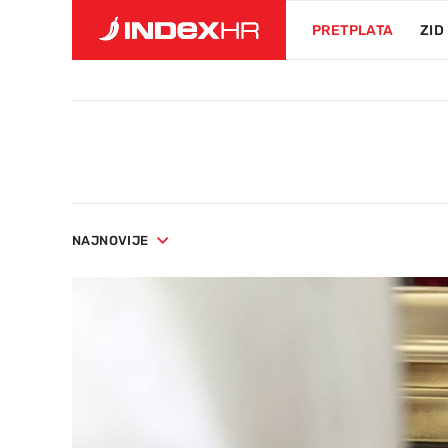
PRETPLATA
ZID
NAJNOVIJE