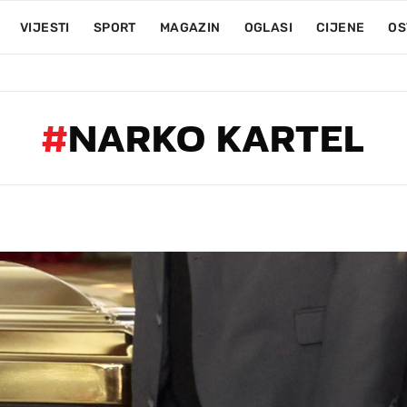
VIJESTI
SPORT
MAGAZIN
OGLASI
CIJENE
OS
#
NARKO KARTEL