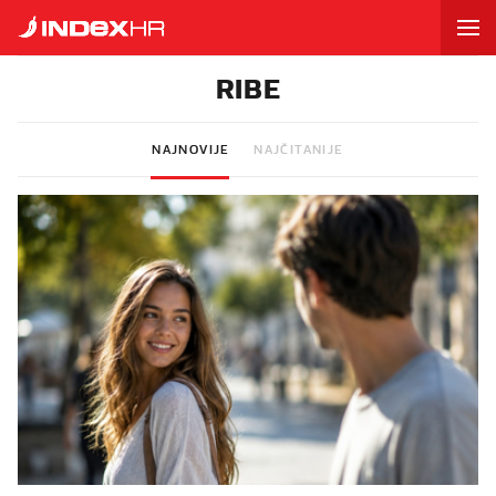
RIBE
NAJNOVIJE
NAJČITANIJE