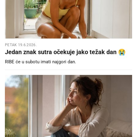
PETAK 19.6.2026.
Jedan znak sutra očekuje jako težak dan 😭
RIBE će u subotu imati najgori dan.