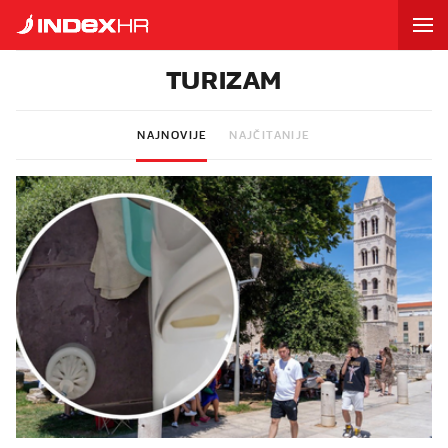
TURIZAM
NAJNOVIJE
NAJČITANIJE