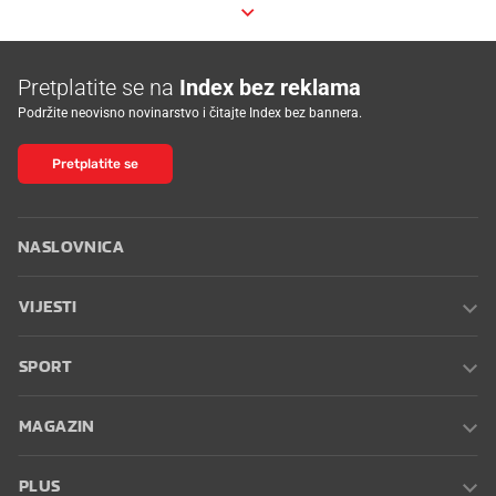
Pretplatite se na
Index bez reklama
Podržite neovisno novinarstvo i čitajte Index bez bannera.
Pretplatite se
NASLOVNICA
VIJESTI
SPORT
MAGAZIN
PLUS