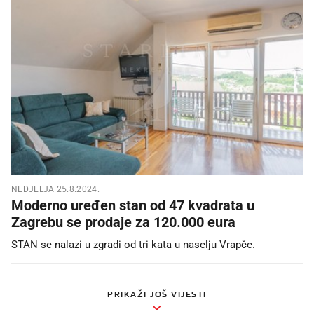
NEDJELJA 25.8.2024.
Moderno uređen stan od 47 kvadrata u
Zagrebu se prodaje za 120.000 eura
STAN se nalazi u zgradi od tri kata u naselju Vrapče.
PRIKAŽI JOŠ VIJESTI