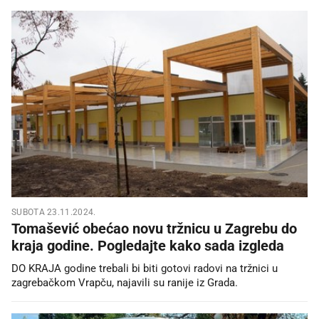
SUBOTA 23.11.2024.
Tomašević obećao novu tržnicu u Zagrebu do
kraja godine. Pogledajte kako sada izgleda
DO KRAJA godine trebali bi biti gotovi radovi na tržnici u
zagrebačkom Vrapču, najavili su ranije iz Grada.