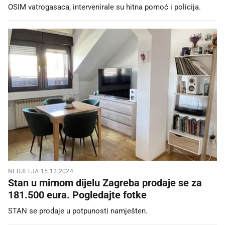
OSIM vatrogasaca, intervenirale su hitna pomoć i policija.
NEDJELJA 15.12.2024.
Stan u mirnom dijelu Zagreba prodaje se za
181.500 eura. Pogledajte fotke
STAN se prodaje u potpunosti namješten.