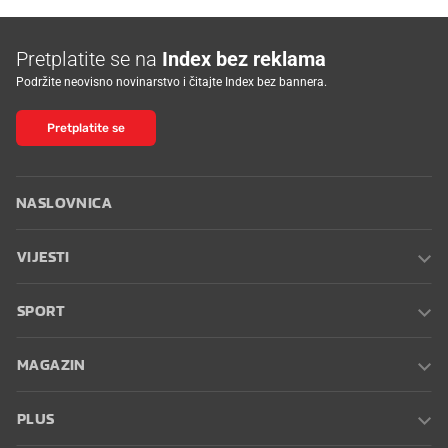
Pretplatite se na
Index bez reklama
Podržite neovisno novinarstvo i čitajte Index bez bannera.
Pretplatite se
NASLOVNICA
VIJESTI
SPORT
MAGAZIN
PLUS