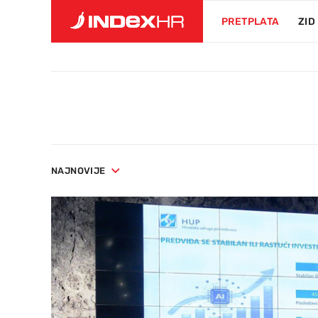
PRETPLATA
ZID
NAJNOVIJE