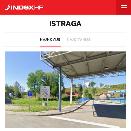
ISTRAGA
NAJNOVIJE
NAJČITANIJE