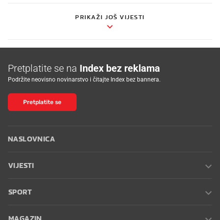
PRIKAŽI JOŠ VIJESTI
Pretplatite se na
Index bez reklama
Podržite neovisno novinarstvo i čitajte Index bez bannera.
Pretplatite se
NASLOVNICA
VIJESTI
SPORT
MAGAZIN