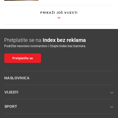
PRIKAŽI JOŠ VIJESTI
Pretplatite se na
Index bez reklama
Podržite neovisno novinarstvo i čitajte Index bez bannera.
Pretplatite se
NASLOVNICA
VIJESTI
SPORT