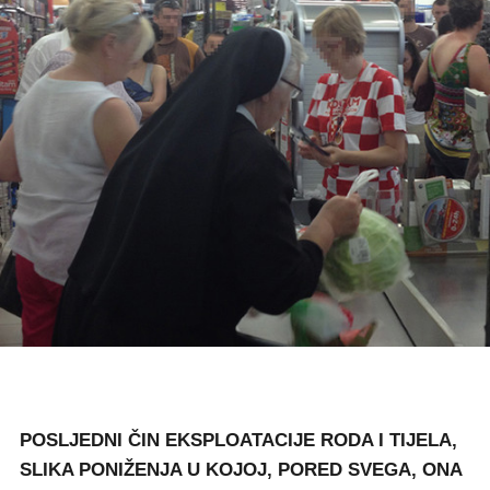
POSLJEDNI ČIN EKSPLOATACIJE RODA I TIJELA,
SLIKA PONIŽENJA U KOJOJ, PORED SVEGA, ONA