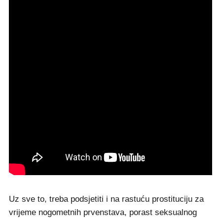
Uz sve to, treba podsjetiti i na rastuću prostituciju za
vrijeme nogometnih prvenstava, porast seksualnog