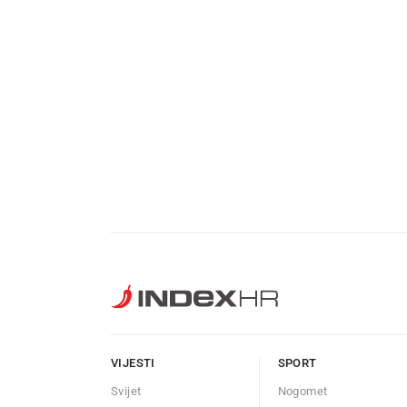
VIJESTI
SPORT
Svijet
Nogomet