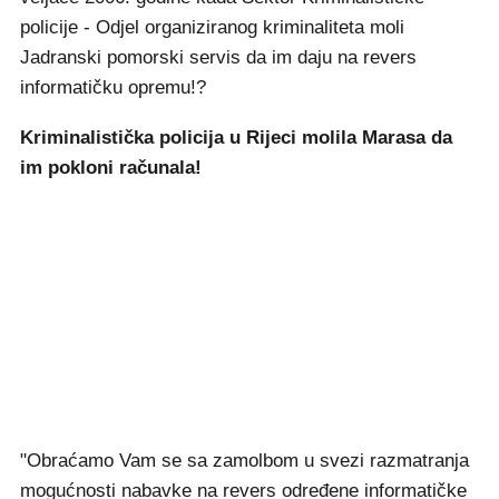
policije - Odjel organiziranog kriminaliteta moli
Jadranski pomorski servis da im daju na revers
informatičku opremu!?
Kriminalistička policija u Rijeci molila Marasa da
im pokloni računala!
"Obraćamo Vam se sa zamolbom u svezi razmatranja
mogućnosti nabavke na revers određene informatičke