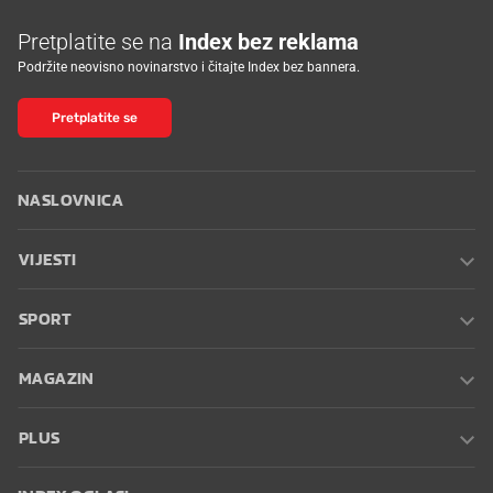
Pretplatite se na
Index bez reklama
Podržite neovisno novinarstvo i čitajte Index bez bannera.
Pretplatite se
NASLOVNICA
VIJESTI
SPORT
MAGAZIN
PLUS