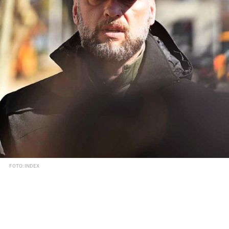
FOTO: INDEX