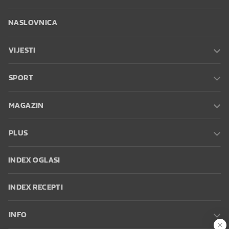
NASLOVNICA
VIJESTI
SPORT
MAGAZIN
PLUS
INDEX OGLASI
INDEX RECEPTI
INFO