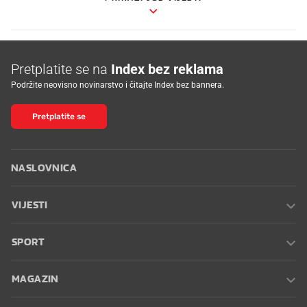
Pretplatite se na
Index bez reklama
Podržite neovisno novinarstvo i čitajte Index bez bannera.
Pretplatite se
NASLOVNICA
VIJESTI
SPORT
MAGAZIN