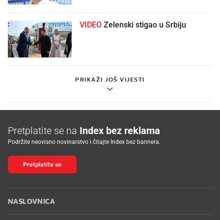
VIDEO
Zelenski stigao u Srbiju
PRIKAŽI JOŠ VIJESTI
Pretplatite se na
Index bez reklama
Podržite neovisno novinarstvo i čitajte Index bez bannera.
Pretplatite se
NASLOVNICA