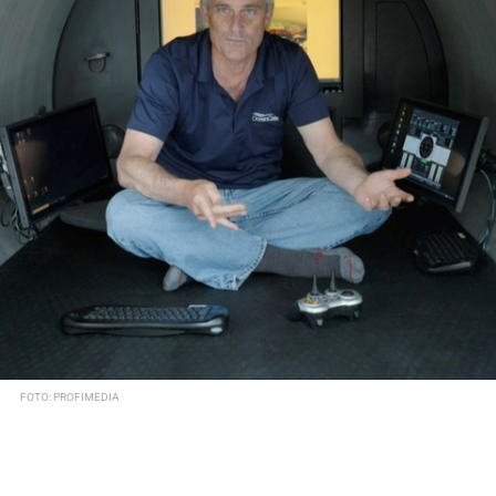
FOTO: PROFIMEDIA