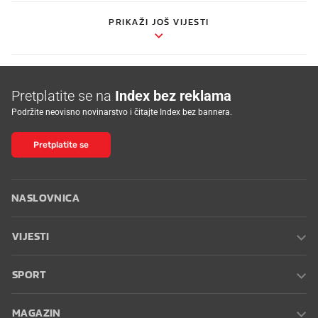
PRIKAŽI JOŠ VIJESTI
Pretplatite se na
Index bez reklama
Podržite neovisno novinarstvo i čitajte Index bez bannera.
Pretplatite se
NASLOVNICA
VIJESTI
SPORT
MAGAZIN