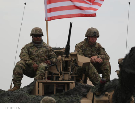
FOTO: EPA