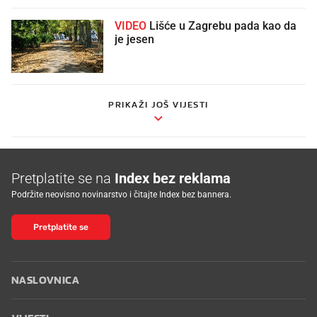
VIDEO
Lišće u Zagrebu pada kao da
je jesen
PRIKAŽI JOŠ VIJESTI
Pretplatite se na
Index bez reklama
Podržite neovisno novinarstvo i čitajte Index bez bannera.
Pretplatite se
NASLOVNICA
VIJESTI