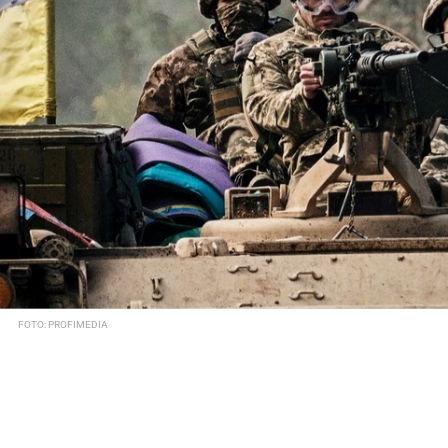
FOTO: PROFIMEDIA