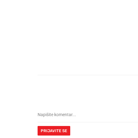
PRIJAVITE SE