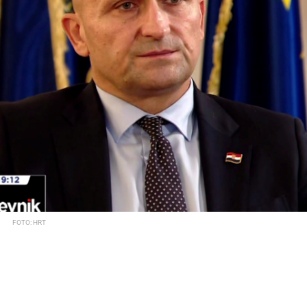
FOTO: HRT