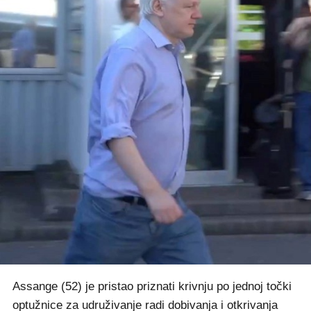
Assange (52) je pristao priznati krivnju po jednoj točki
optužnice za udruživanje radi dobivanja i otkrivanja