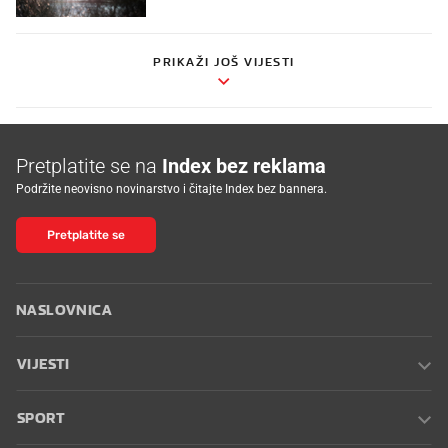
PRIKAŽI JOŠ VIJESTI
Pretplatite se na
Index bez reklama
Podržite neovisno novinarstvo i čitajte Index bez bannera.
Pretplatite se
NASLOVNICA
VIJESTI
SPORT