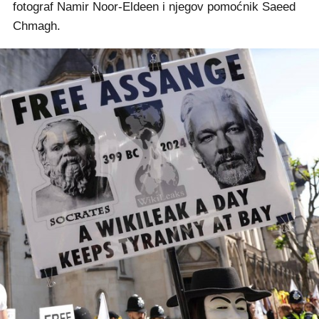
fotograf Namir Noor-Eldeen i njegov pomoćnik Saeed
Chmagh.